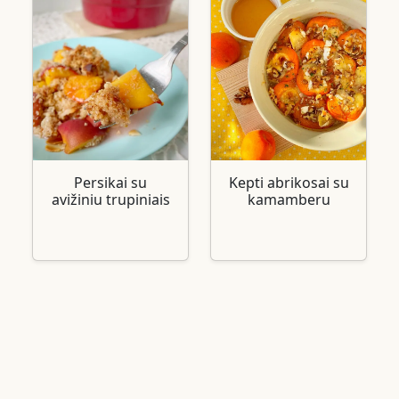
Persikai su
Kepti abrikosai su
avižiniu trupiniais
kamamberu