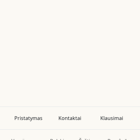
Pristatymas
Kontaktai
Klausimai