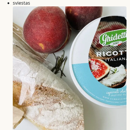
sviestas