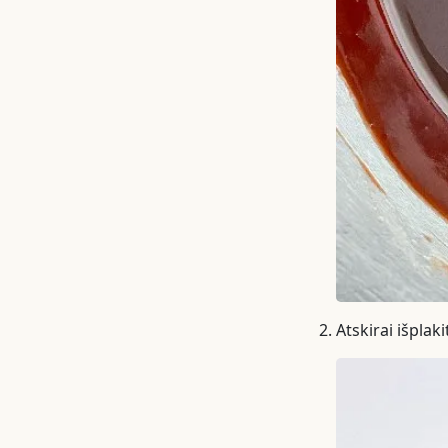
Atskirai išplak