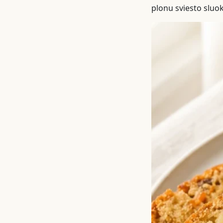
plonu sviesto sluok