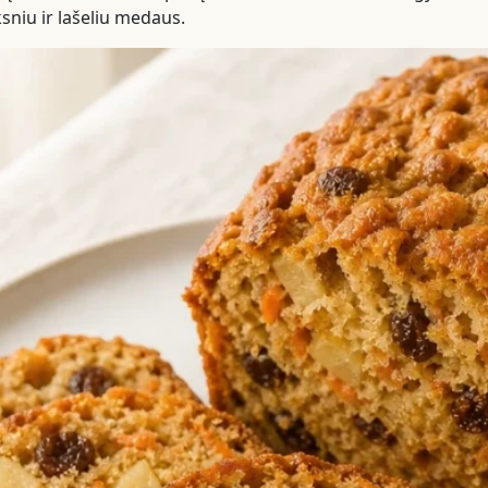
sniu ir lašeliu medaus.