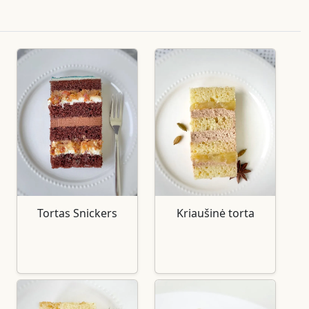
Tortas Snickers
Kriaušinė torta