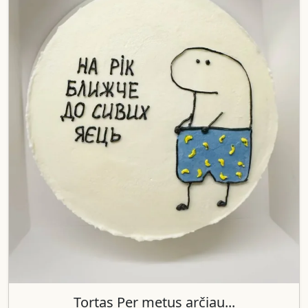
Tortas Per metus arčiau...