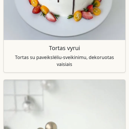
Tortas vyrui
Tortas su paveikslėliu-sveikinimu, dekoruotas
vaisiais