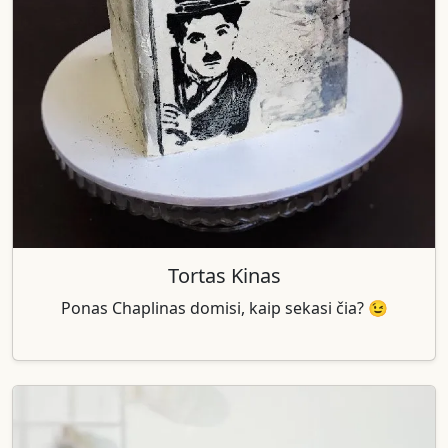
Tortas Kinas
Ponas Chaplinas domisi, kaip sekasi čia? 😉