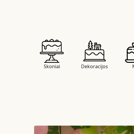
Skoniai
Dekoracijos