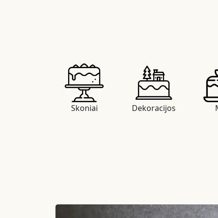
Skoniai
Dekoracijos