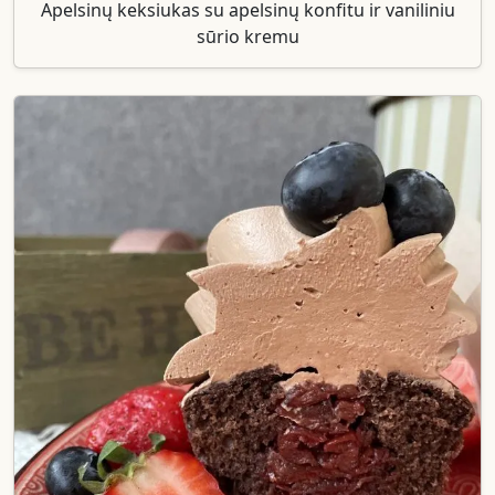
Apelsinų keksiukas su apelsinų konfitu ir vaniliniu
sūrio kremu