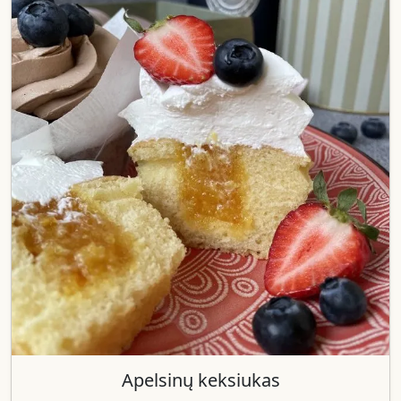
Apelsinų keksiukas