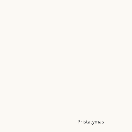
Pristatymas