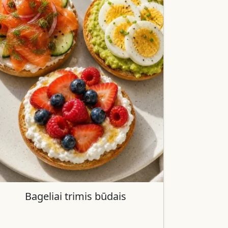
Bageliai trimis būdais