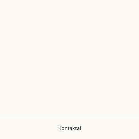
Kontaktai