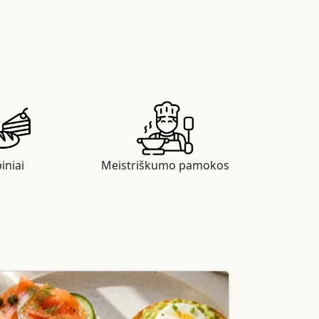
iniai
Meistriškumo pamokos