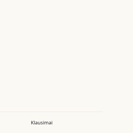
Klausimai